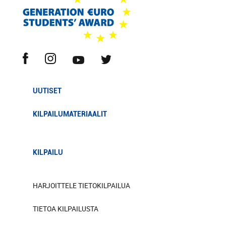
UUTISET
KILPAILUMATERIAALIT
KILPAILU
HARJOITTELE TIETOKILPAILUA
TIETOA KILPAILUSTA