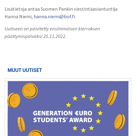
Lisätietoja antaa Suomen Pankin viestintäasiantuntija
Hanna Niemi,
hanna.niemi@bof.fi
.
Uutiseen on päivitetty ensimmäisen kierroksen
päättymispäiväksi 25.11.2022.
MUUT UUTISET