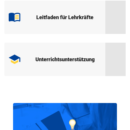
Leitfaden für Lehrkräfte
Unterrichtsunterstützung