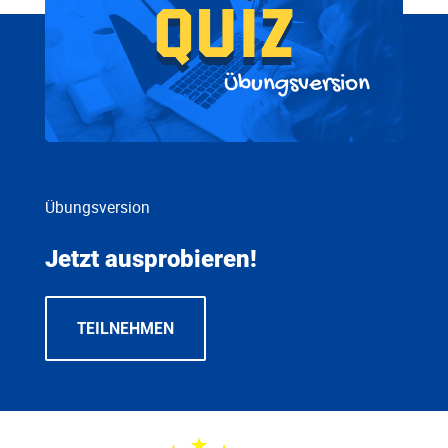
Übungsversion
Übungsversion
Jetzt ausprobieren!
TEILNEHMEN