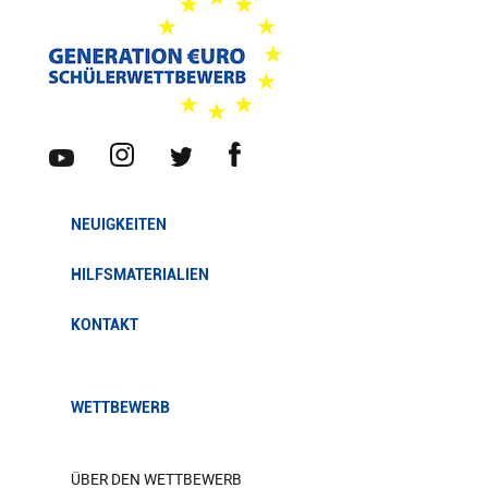
NEUIGKEITEN
HILFSMATERIALIEN
KONTAKT
WETTBEWERB
ÜBER DEN WETTBEWERB