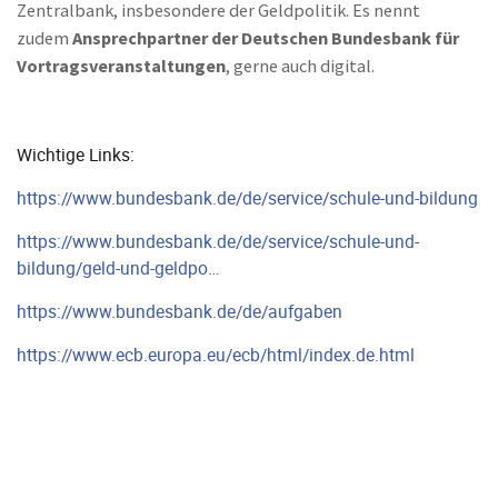
Zentralbank, insbesondere der Geldpolitik. Es nennt
zudem
Ansprechpartner der Deutschen Bundesbank für
Vortragsveranstaltungen
, gerne auch digital.
Wichtige Links:
https://www.bundesbank.de/de/service/schule-und-bildung
https://www.bundesbank.de/de/service/schule-und-
bildung/geld-und-geldpo…
https://www.bundesbank.de/de/aufgaben
https://www.ecb.europa.eu/ecb/html/index.de.html