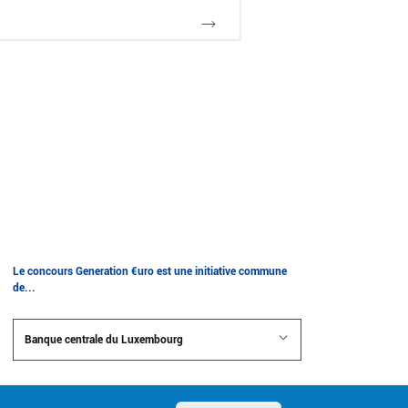
Le concours Generation €uro est une initiative commune
de...
Banque centrale du Luxembourg