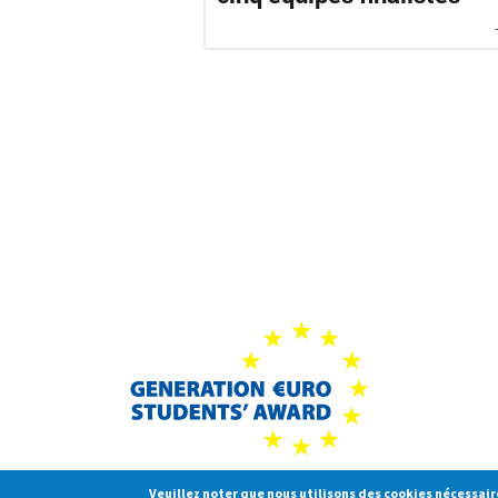
Veuillez noter que nous utilisons des cookies nécessai