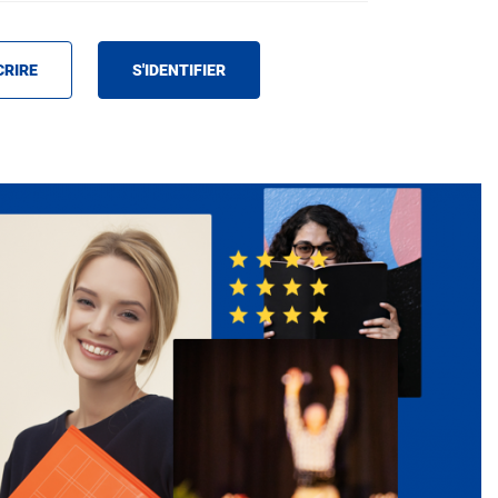
CRIRE
S'IDENTIFIER