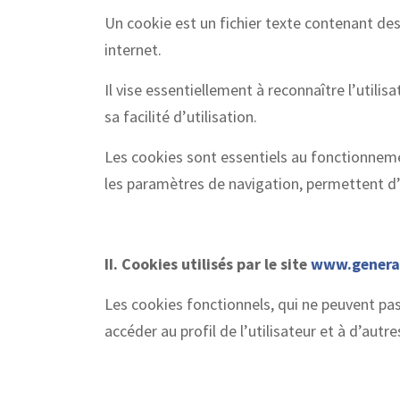
Un cookie est un fichier texte contenant des i
internet.
Il vise essentiellement à reconnaître l’utilisa
sa facilité d’utilisation.
Les cookies sont essentiels au fonctionneme
les paramètres de navigation, permettent d’id
II. Cookies utilisés par le site
www.genera
Les cookies fonctionnels, qui ne peuvent pas
accéder au profil de l’utilisateur et à d’aut