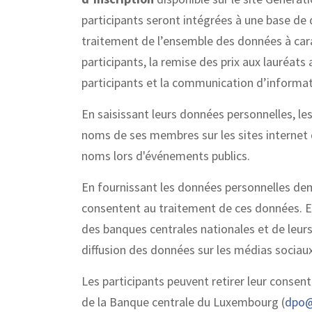
participants seront intégrées à une base de
traitement de l’ensemble des données à cara
participants, la remise des prix aux lauréats
participants et la communication d’informat
En saisissant leurs données personnelles, le
noms de ses membres sur les sites internet 
noms lors d'événements publics.
En fournissant les données personnelles dem
consentent au traitement de ces données. En
des banques centrales nationales et de leu
diffusion des données sur les médias soci
Les participants peuvent retirer leur cons
de la Banque centrale du Luxembourg (
dpo@