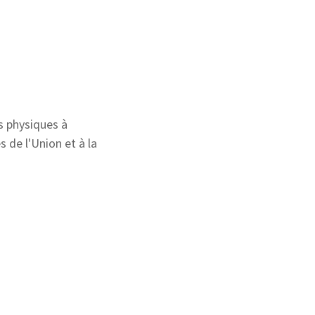
es physiques à
 de l'Union et à la