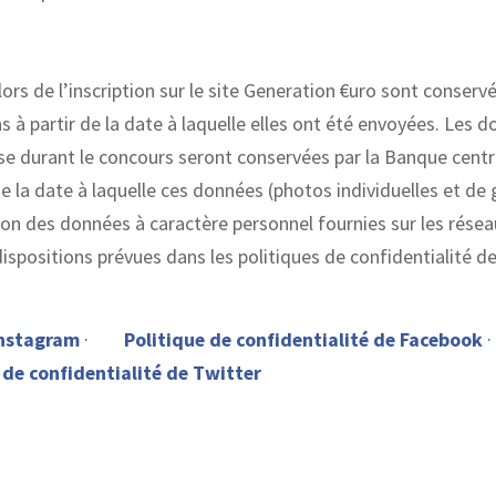
ors de l’inscription sur le site Generation €uro sont conserv
 à partir de la date à laquelle elles ont été envoyées. Les 
ise durant le concours seront conservées par la Banque centr
 la date à laquelle ces données (photos individuelles et de 
on des données à caractère personnel fournies sur les résea
dispositions prévues dans les politiques de confidentialité 
Instagram
·
Politique de confidentialité de Facebook
 de confidentialité de Twitter