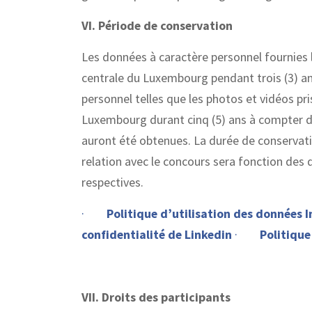
VI. Période de conservation
Les données à caractère personnel fournies l
centrale du Luxembourg pendant trois (3) ans
personnel telles que les photos et vidéos pr
Luxembourg durant cinq (5) ans à compter de
auront été obtenues. La durée de conservati
relation avec le concours sera fonction des 
respectives.
·
Politique d’utilisation des données 
confidentialité de Linkedin
·
Politique
VII. Droits des participants