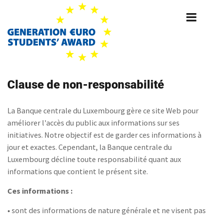
Skip
to
main
content
Clause de non-responsabilité
La Banque centrale du Luxembourg gère ce site Web pour
améliorer l'accès du public aux informations sur ses
initiatives. Notre objectif est de garder ces informations à
jour et exactes. Cependant, la Banque centrale du
Luxembourg décline toute responsabilité quant aux
informations que contient le présent site.
Ces informations :
• sont des informations de nature générale et ne visent pas