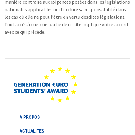
manière contraire aux exigences posées dans les législations
nationales applicables ou d’exclure sa responsabilité dans
les cas où elle ne peut l’être en vertu desdites législations.
Tout accès à quelque partie de ce site implique votre accord
avec ce qui précède.
A PROPOS
ACTUALITÉS