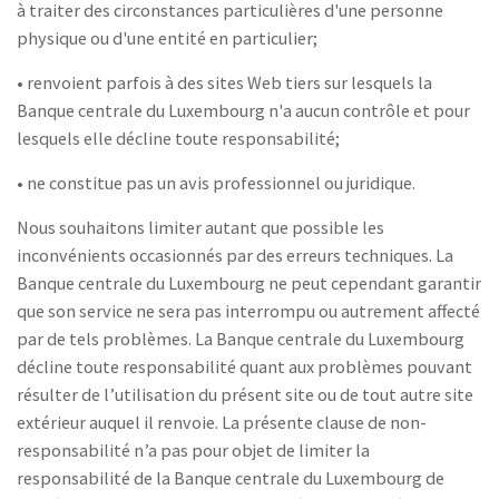
à traiter des circonstances particulières d'une personne
physique ou d'une entité en particulier;
• renvoient parfois à des sites Web tiers sur lesquels la
Banque centrale du Luxembourg n'a aucun contrôle et pour
lesquels elle décline toute responsabilité;
• ne constitue pas un avis professionnel ou juridique.
Nous souhaitons limiter autant que possible les
inconvénients occasionnés par des erreurs techniques. La
Banque centrale du Luxembourg ne peut cependant garantir
que son service ne sera pas interrompu ou autrement affecté
par de tels problèmes. La Banque centrale du Luxembourg
décline toute responsabilité quant aux problèmes pouvant
résulter de l’utilisation du présent site ou de tout autre site
extérieur auquel il renvoie. La présente clause de non-
responsabilité n’a pas pour objet de limiter la
responsabilité de la Banque centrale du Luxembourg de