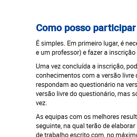
Como posso participar
É simples. Em primeiro lugar, é ne
e um professor) e fazer a inscrição
Uma vez concluída a inscrição, po
conhecimentos com a versão livre 
respondam ao questionário na vers
versão livre do questionário, mas
vez.
As equipas com os melhores result
seguinte, na qual terão de elabora
de trabalho escrito com, no máxim