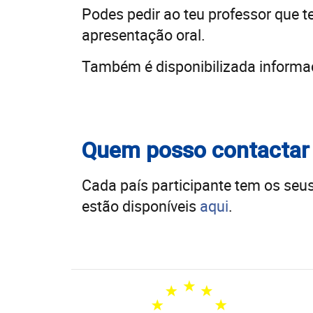
Podes pedir ao teu professor que t
apresentação oral.
Também é disponibilizada informaç
Quem posso contactar 
Cada país participante tem os seu
estão disponíveis
aqui
.