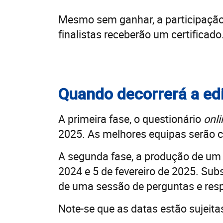
Mesmo sem ganhar, a participação
finalistas receberão um certificado
Quando decorrerá a ed
A primeira fase, o questionário
onli
2025. As melhores equipas serão c
A segunda fase, a produção de um 
2024 e 5 de fevereiro de 2025. Su
de uma sessão de perguntas e resp
Note-se que as datas estão sujeita